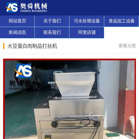
网站首页
关于我们
污水处理设备
食品加工设备
新闻动态
联系我们
阿里店铺
查看分类
大豆蛋白肉制品打丝机